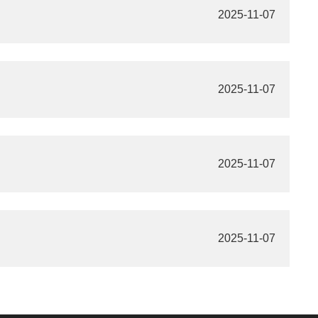
2025-11-07
2025-11-07
2025-11-07
2025-11-07