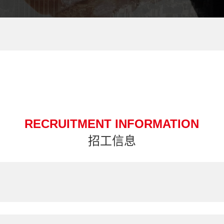
RECRUITMENT INFORMATION
招工信息