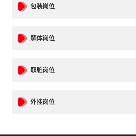
包装岗位
解体岗位
​取脏岗位
外挂岗位