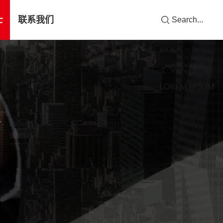
士
联系我们
Search...
T