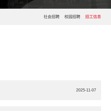
社会招聘
校园招聘
招工信息
2025-11-07