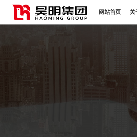
网站首页
关