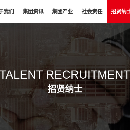
于我们
集团资讯
集团产业
社会责任
招贤纳
TALENT RECRUITMEN
招贤纳士