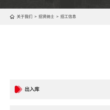
关于我们 > 招贤纳士 > 招工信息
出入库